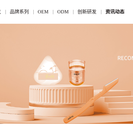
竞
品牌系列
OEM
ODM
创新研发
资讯动态