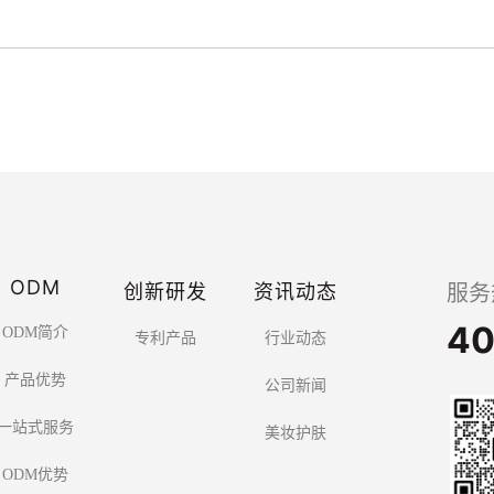
ODM
创新研发
资讯动态
服务
40
ODM简介
专利产品
行业动态
产品优势
公司新闻
一站式服务
美妆护肤
ODM优势