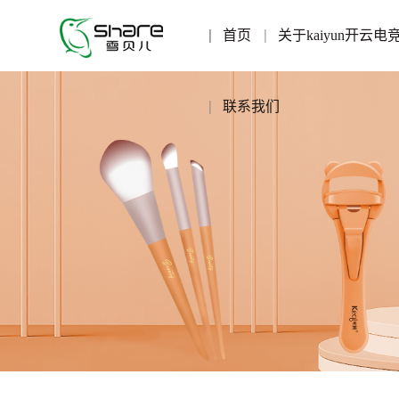
首页
关于kaiyun开云电
联系我们