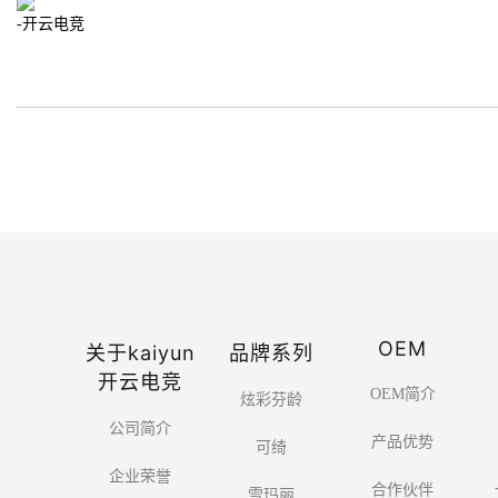
-开云电竞
OEM
关于kaiyun
品牌系列
开云电竞
OEM简介
炫彩芬龄
公司简介
产品优势
可绮
企业荣誉
合作伙伴
雪玛丽