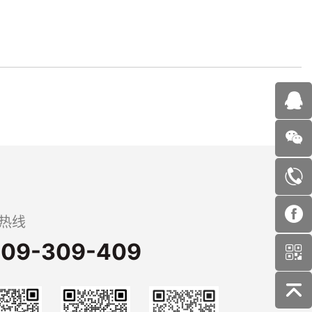
热线
09-309-409